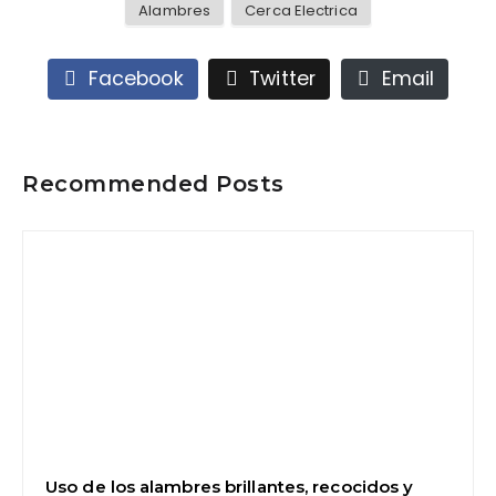
Alambres
Cerca Electrica
Facebook
Twitter
Email
Recommended Posts
Uso de los alambres brillantes, recocidos y