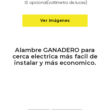
opcional(voltimetro de luces)
Ver imágenes
Alambre GANADERO para
cerca electrica más facil de
instalar y más economico.