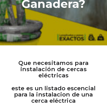
Ganadera?
Que necesitamos para
instalación de cercas
eléctricas
este es un listado escencial
para la instalacion de una
cerca eléctrica