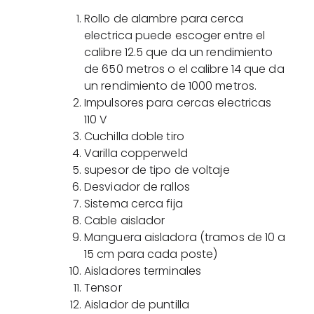
Rollo de alambre para cerca
electrica puede escoger entre el
calibre 12.5 que da un rendimiento
de 650 metros o el calibre 14 que da
un rendimiento de 1000 metros.
Impulsores para cercas electricas
110 V
Cuchilla doble tiro
Varilla copperweld
supesor de tipo de voltaje
Desviador de rallos
Sistema cerca fija
Cable aislador
Manguera aisladora (tramos de 10 a
15 cm para cada poste)
Aisladores terminales
Tensor
Aislador de puntilla