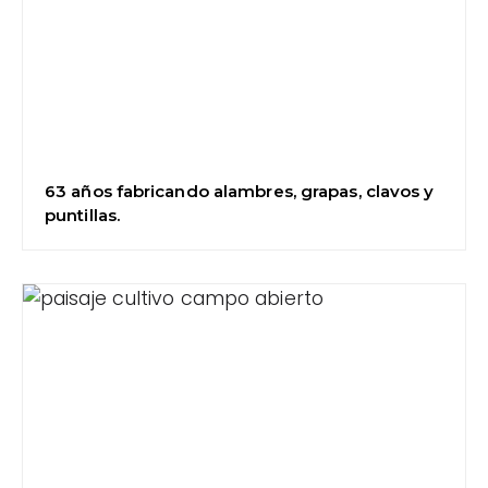
63 años fabricando alambres, grapas, clavos y
puntillas.