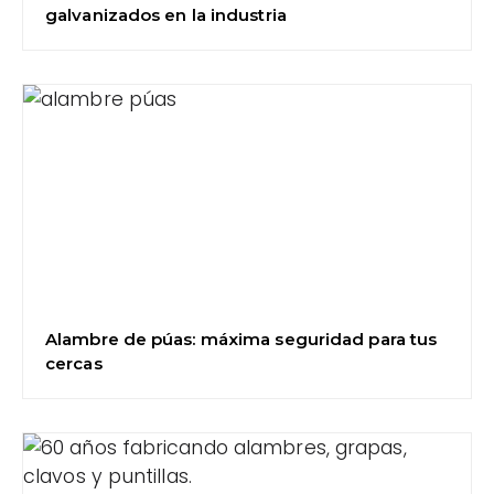
galvanizados en la industria
Alambre de púas: máxima seguridad para tus
cercas