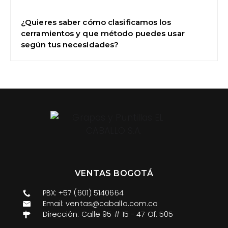
¿Quieres saber cómo clasificamos los
cerramientos y que método puedes usar
según tus necesidades?
VENTAS BOGOTÁ
PBX: +57 (601) 5140664
Email: ventas@caballo.com.co​
Dirección: Calle 95 # 15 - 47 Of. 505