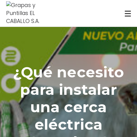
¿Qué necesito
para instalar
una cerca
eléctrica