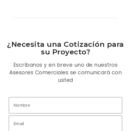
¿Necesita una Cotización para
su Proyecto?
Escríbanos y en breve uno de nuestros
Asesores Comerciales se comunicará con
usted