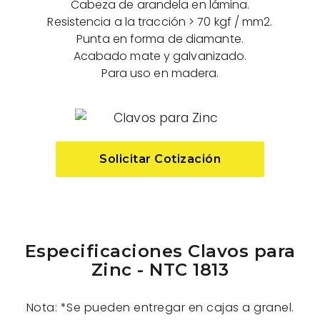
Cabeza de arandela en lámina.
Resistencia a la tracción > 70 kgf / mm2.
Punta en forma de diamante.
Acabado mate y galvanizado.
Para uso en madera.
Solicitar Cotización
Especificaciones Clavos para
Zinc - NTC 1813
Nota: *Se pueden entregar en cajas a granel.