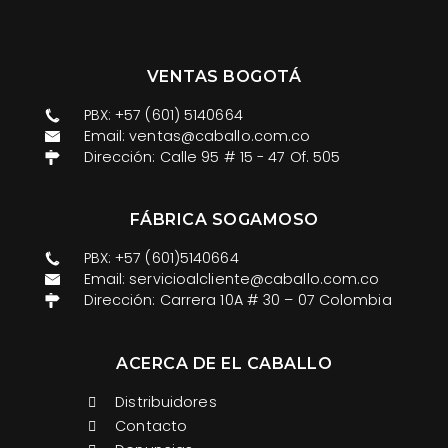
VENTAS BOGOTÁ
PBX: +57 (601) 5140664
Email: ventas@caballo.com.co​
Dirección: Calle 95 # 15 - 47 Of. 505
FÁBRICA SOGAMOSO
PBX: +57 (601)5140664
Email: servicioalcliente@caballo.com.co
Dirección: Carrera 10A # 30 – 07 Colombia
ACERCA DE EL CABALLO
Distribuidores
Contacto