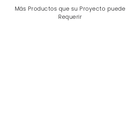
Más Productos que su Proyecto puede
Requerir