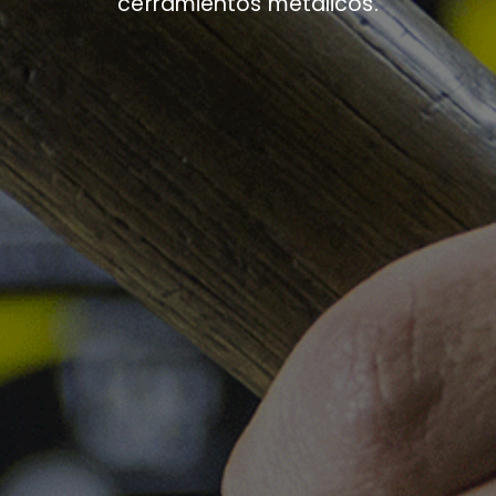
cerramientos metálicos.