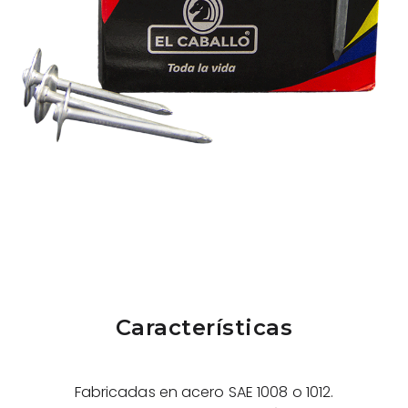
Características
Fabricadas en acero SAE 1008 o 1012.