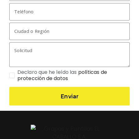
Declaro que he leído las
políticas de
protección de datos
Enviar